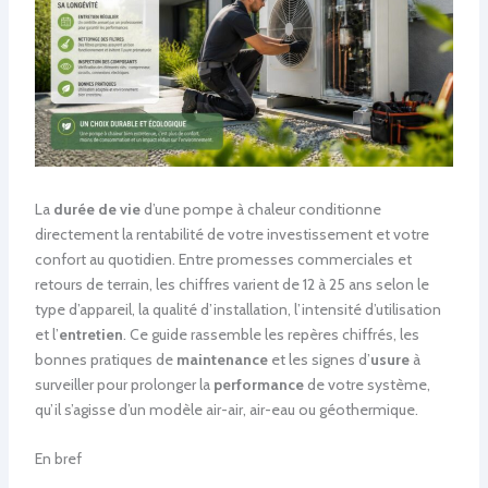
La
durée de vie
d’une pompe à chaleur conditionne
directement la rentabilité de votre investissement et votre
confort au quotidien. Entre promesses commerciales et
retours de terrain, les chiffres varient de 12 à 25 ans selon le
type d’appareil, la qualité d’installation, l’intensité d’utilisation
et l’
entretien
. Ce guide rassemble les repères chiffrés, les
bonnes pratiques de
maintenance
et les signes d’
usure
à
surveiller pour prolonger la
performance
de votre système,
qu’il s’agisse d’un modèle air-air, air-eau ou géothermique.
En bref