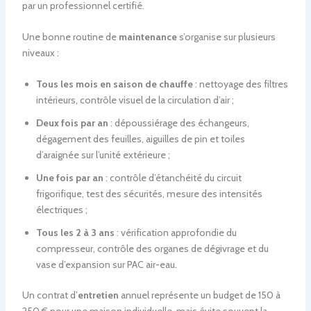
par un professionnel certifié.
Une bonne routine de
maintenance
s’organise sur plusieurs
niveaux :
Tous les mois en saison de chauffe
: nettoyage des filtres
intérieurs, contrôle visuel de la circulation d’air ;
Deux fois par an
: dépoussiérage des échangeurs,
dégagement des feuilles, aiguilles de pin et toiles
d’araignée sur l’unité extérieure ;
Une fois par an
: contrôle d’étanchéité du circuit
frigorifique, test des sécurités, mesure des intensités
électriques ;
Tous les 2 à 3 ans
: vérification approfondie du
compresseur, contrôle des organes de dégivrage et du
vase d’expansion sur PAC air-eau.
Un contrat d’
entretien
annuel représente un budget de 150 à