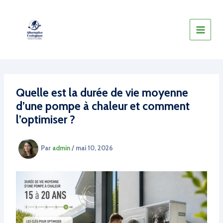
Aller
au
contenu
Quelle est la durée de vie moyenne
d’une pompe à chaleur et comment
l’optimiser ?
Par
admin
/
mai 10, 2026