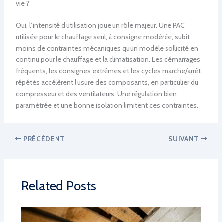
vie ?
Oui, l’intensité d’utilisation joue un rôle majeur. Une PAC
utilisée pour le chauffage seul, à consigne modérée, subit
moins de contraintes mécaniques qu’un modèle sollicité en
continu pour le chauffage et la climatisation. Les démarrages
fréquents, les consignes extrêmes et les cycles marche/arrêt
répétés accélèrent l’usure des composants, en particulier du
compresseur et des ventilateurs. Une régulation bien
paramétrée et une bonne isolation limitent ces contraintes.
PRÉCÉDENT
SUIVANT
Related Posts