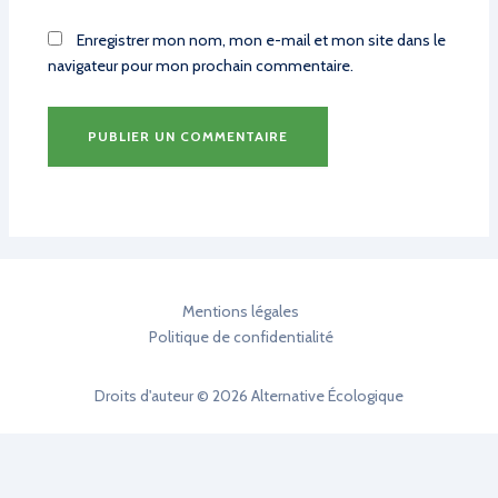
Enregistrer mon nom, mon e-mail et mon site dans le
navigateur pour mon prochain commentaire.
Mentions légales
Politique de confidentialité
Droits d'auteur © 2026 Alternative Écologique