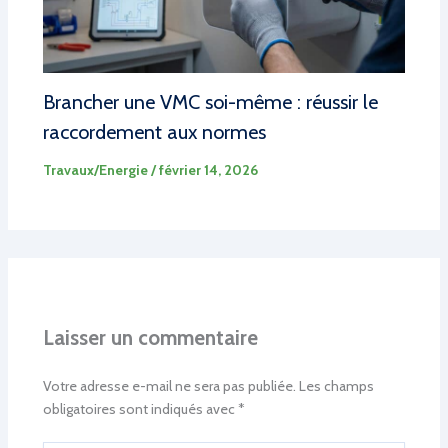
Brancher une VMC soi-même : réussir le
raccordement aux normes
Travaux/Energie
/
février 14, 2026
Laisser un commentaire
Votre adresse e-mail ne sera pas publiée.
Les champs
obligatoires sont indiqués avec
*