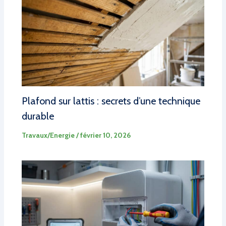
Plafond sur lattis : secrets d’une technique
durable
Travaux/Energie
/
février 10, 2026