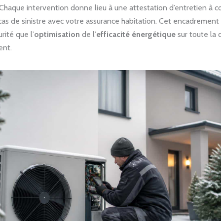
Chaque intervention donne lieu à une attestation d’entretien à c
 cas de sinistre avec votre assurance habitation. Cet encadrement 
rité que l’
optimisation
de l’
efficacité énergétique
sur toute la 
ent.