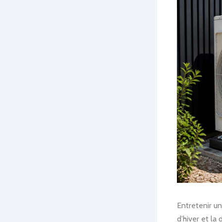
Entretenir u
d’hiver et la