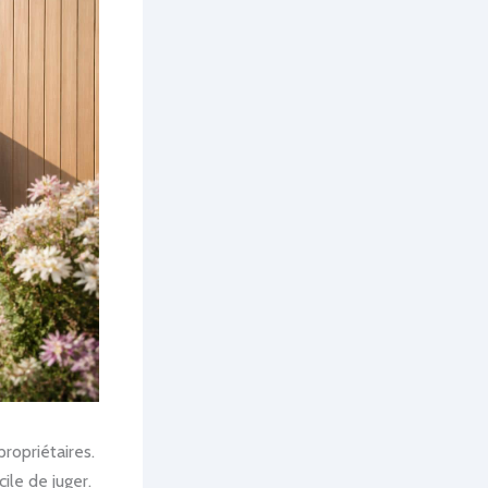
ropriétaires.
ile de juger.