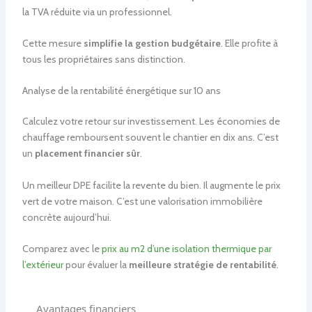
la TVA réduite via un professionnel.
Cette mesure
simplifie la gestion budgétaire
. Elle profite à
tous les propriétaires sans distinction.
Analyse de la rentabilité énergétique sur 10 ans
Calculez votre retour sur investissement. Les économies de
chauffage remboursent souvent le chantier en dix ans. C’est
un
placement financier sûr
.
Un meilleur DPE facilite la revente du bien. Il augmente le prix
vert de votre maison. C’est une valorisation immobilière
concrète aujourd’hui.
Comparez avec le
prix au m2 d’une isolation thermique par
l’extérieur
pour évaluer la
meilleure stratégie de rentabilité
.
Avantages financiers