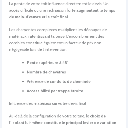
La pente de votre toit influence directement le devis. Un
accès difficile ou une inclinaison forte
augmentent le temps
de main-d’œuvre et le coût final
.
Les charpentes complexes multiplient les découpes de
matériaux,
ralentissant la pose
. L’encombrement des
combles constitue également un facteur de prix non
négligeable lors de l’intervention.
Pente supérieure à 45°
Nombre de chevêtres
Présence de
conduits de cheminée
Accessibilité par trappe étroite
Influence des matériaux sur votre devis final
Au-delà de la configuration de votre toiture, le
choix de
l’isolant lui-même constitue le principal levier de variation