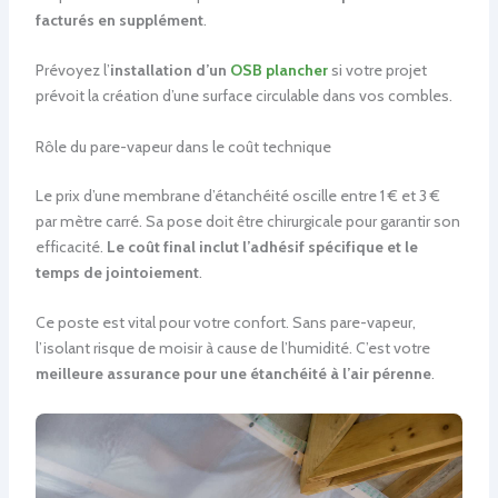
facturés en supplément
.
Prévoyez l’
installation d’un
OSB plancher
si votre projet
prévoit la création d’une surface circulable dans vos combles.
Rôle du pare-vapeur dans le coût technique
Le prix d’une membrane d’étanchéité oscille entre 1 € et 3 €
par mètre carré. Sa pose doit être chirurgicale pour garantir son
efficacité.
Le coût final inclut l’adhésif spécifique et le
temps de jointoiement
.
Ce poste est vital pour votre confort. Sans pare-vapeur,
l’isolant risque de moisir à cause de l’humidité. C’est votre
meilleure assurance pour une étanchéité à l’air pérenne
.