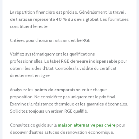
La répartition financière est précise. Généralement, le
travail
de l’artisan représente 40 % du devis global
. Les fournitures
constituent le reste.
Critères pour choisir un artisan certifié RGE
Vérifiez systématiquement les qualifications
professionnelles. Le
label RGE demeure indispensable
pour
obtenir les aides d’État. Contrôlez la validité du certificat
directement en ligne.
Analysez les
points de comparaison
entre chaque
proposition. Ne considérez pas uniquement le prix final.
Examinez la résistance thermique et les garanties décennales.
Sollicitez toujours un artisan RGE qualifié.
Consultez ce guide sur la
maison alternative pas chère
pour
découvrir d’autres astuces de rénovation économique.