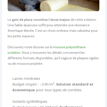
Le
gain de place constitue l’atout majeur
de cette solution.
Une faible épaisseur suffit pour atteindre une résistance
thermique élevée. C’est un choix onéreux mais salvateur pour
les petits espaces.
Découvrez notre dossier sur la
mousse polyuréthane
isolation
. Vous y trouverez les détails concernant les
différents formats disponibles, qu’il s’agisse de plaques rigides
ou de mousse projetée.
Laines minérales
Budget moyen : ~23€/m².
Solution standard et
économique
pour tous types de combles.
Isolants synthétiques