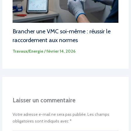
Brancher une VMC soi-même : réussir le
raccordement aux normes
Travaux/Energie
/
février 14, 2026
Laisser un commentaire
Votre adresse e-mail ne sera pas publiée.
Les champs
obligatoires sont indiqués avec
*