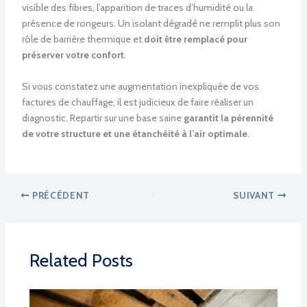
visible des fibres, l’apparition de traces d’humidité ou la
présence de rongeurs. Un isolant dégradé ne remplit plus son
rôle de barrière thermique et
doit être remplacé pour
préserver votre confort
.
Si vous constatez une augmentation inexpliquée de vos
factures de chauffage, il est judicieux de faire réaliser un
diagnostic. Repartir sur une base saine
garantit la pérennité
de votre structure et une étanchéité à l’air optimale
.
PRÉCÉDENT
SUIVANT
Related Posts