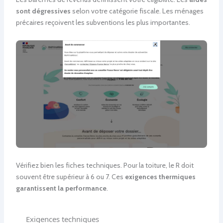
sont dégressives
selon votre catégorie fiscale. Les ménages
précaires reçoivent les subventions les plus importantes.
Vérifiez bien les fiches techniques. Pour la toiture, le R doit
souvent être supérieur à 6 ou 7. Ces
exigences thermiques
garantissent la performance
.
Exigences techniques