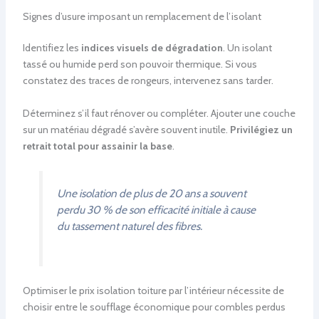
Signes d’usure imposant un remplacement de l’isolant
Identifiez les
indices visuels de dégradation
. Un isolant
tassé ou humide perd son pouvoir thermique. Si vous
constatez des traces de rongeurs, intervenez sans tarder.
Déterminez s’il faut rénover ou compléter. Ajouter une couche
sur un matériau dégradé s’avère souvent inutile.
Privilégiez un
retrait total pour assainir la base
.
Une isolation de plus de 20 ans a souvent
perdu 30 % de son efficacité initiale à cause
du tassement naturel des fibres.
Optimiser le prix isolation toiture par l’intérieur nécessite de
choisir entre le soufflage économique pour combles perdus