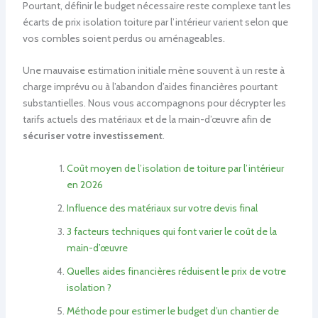
Pourtant, définir le budget nécessaire reste complexe tant les
écarts de prix isolation toiture par l’intérieur varient selon que
vos combles soient perdus ou aménageables.
Une mauvaise estimation initiale mène souvent à un reste à
charge imprévu ou à l’abandon d’aides financières pourtant
substantielles. Nous vous accompagnons pour décrypter les
tarifs actuels des matériaux et de la main-d’œuvre afin de
sécuriser votre investissement
.
Coût moyen de l’isolation de toiture par l’intérieur
en 2026
Influence des matériaux sur votre devis final
3 facteurs techniques qui font varier le coût de la
main-d’œuvre
Quelles aides financières réduisent le prix de votre
isolation ?
Méthode pour estimer le budget d’un chantier de