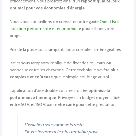
efficacement. Vous profitez ainsi d’un
rapport qualité-prix
optimal pour vos économies d’énergie
.
Nous vous conseillons de consulter notre guide
Ouest Isol :
isolation performante et économique
pour affiner votre
projet.
Prix de la pose sous rampants pour combles aménageables
Isoler sous rampants implique de fixer des rouleaux ou
panneaux entre les chevrons. Cette technique s’avère
plus
complexe et coûteuse
que le simple soufflage au sol.
L’application d’une double couche croisée
optimise la
performance thermique
. Prévoyez un budget moyen situé
entre 50 € et 150 € par mètre carré pour cette prestation.
L’isolation sous rampants reste
l’investissement le plus rentable pour