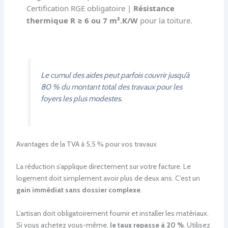
Certification RGE obligatoire |
Résistance
thermique R ≥ 6 ou 7 m².K/W
pour la toiture.
Le cumul des aides peut parfois couvrir jusqu’à
80 % du montant total des travaux pour les
foyers les plus modestes.
Avantages de la TVA à 5,5 % pour vos travaux
La réduction s’applique directement sur votre facture. Le
logement doit simplement avoir plus de deux ans. C’est un
gain immédiat sans dossier complexe
.
L’artisan doit obligatoirement fournir et installer les matériaux.
Si vous achetez vous-même,
le taux repasse à 20 %
. Utilisez