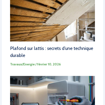
Plafond sur lattis : secrets d’une technique
durable
Travaux/Energie
/
février 10, 2026