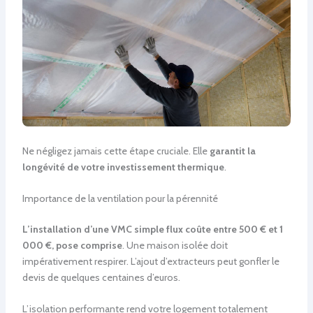
Ne négligez jamais cette étape cruciale. Elle
garantit la
longévité de votre investissement thermique
.
Importance de la ventilation pour la pérennité
L’installation d’une VMC simple flux coûte entre 500 € et 1
000 €, pose comprise
. Une maison isolée doit
impérativement respirer. L’ajout d’extracteurs peut gonfler le
devis de quelques centaines d’euros.
L’isolation performante rend votre logement totalement