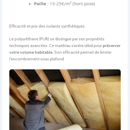
Paille
: 15-25€/m² (hors pose)
Efficacité et prix des isolants synthétiques
Le polyuréthane (PUR) se distingue par ses propriétés
techniques avancées. Ce matériau s’avère idéal pour
préserver
votre volume habitable
. Son efficacité permet de limiter
l’encombrement sous plafond.