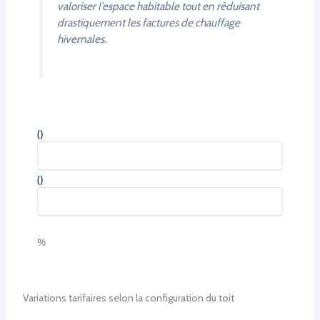
valoriser l’espace habitable tout en réduisant
drastiquement les factures de chauffage
hivernales.
(
)
(
)
%
Variations tarifaires selon la configuration du toit