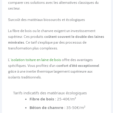
comparer ces solutions avec les alternatives classiques du
secteur.
Surcoût des matériaux biosourcés et écologiques
La fibre de bois ou le chanvre exigent un investissement
supérieur. Ces produits
coûtent souvent le double des laines
minérales
. Ce tarif s’explique par des processus de
transformation plus complexes.
L’
isolation toiture en laine de bois
offre des avantages
spécifiques. Vous profitez d’un
confort d’été exceptionnel
grâce à une inertie thermique largement supérieure aux
isolants traditionnels.
Tarifs indicatifs des matériaux écologiques
Fibre de bois
: 25-40€/m²
Béton de chanvre
: 35-50€/m²