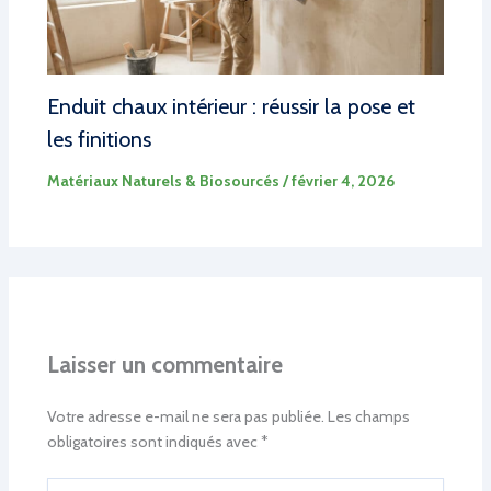
Enduit chaux intérieur : réussir la pose et
les finitions
Matériaux Naturels & Biosourcés
/
février 4, 2026
Laisser un commentaire
Votre adresse e-mail ne sera pas publiée.
Les champs
obligatoires sont indiqués avec
*
Écrivez