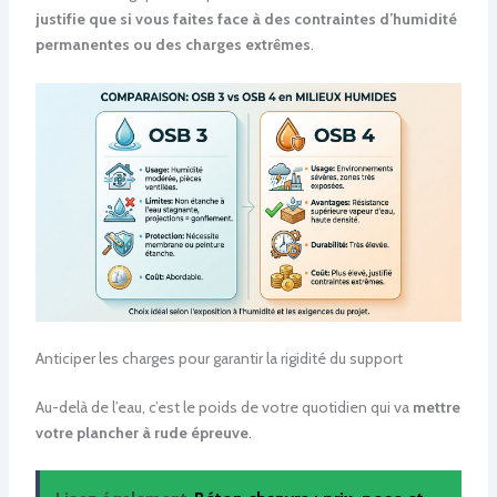
justifie que si vous faites face à des contraintes d’humidité
permanentes ou des charges extrêmes
.
Anticiper les charges pour garantir la rigidité du support
Au-delà de l’eau, c’est le poids de votre quotidien qui va
mettre
votre plancher à rude épreuve
.