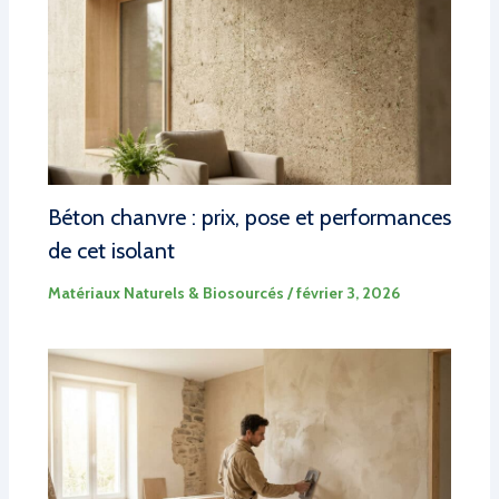
Béton chanvre : prix, pose et performances
de cet isolant
Matériaux Naturels & Biosourcés
/
février 3, 2026