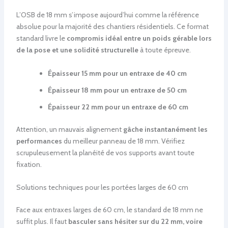
L’OSB de 18 mm s’impose aujourd’hui comme la référence
absolue pour la majorité des chantiers résidentiels. Ce format
standard livre le
compromis idéal entre un poids gérable lors
de la pose et une solidité structurelle
à toute épreuve.
Épaisseur 15 mm pour un entraxe de 40 cm
Épaisseur 18 mm pour un entraxe de 50 cm
Épaisseur 22 mm pour un entraxe de 60 cm
Attention, un mauvais alignement
gâche instantanément les
performances
du meilleur panneau de 18 mm. Vérifiez
scrupuleusement la planéité de vos supports avant toute
fixation.
Solutions techniques pour les portées larges de 60 cm
Face aux entraxes larges de 60 cm, le standard de 18 mm ne
suffit plus. Il faut
basculer sans hésiter sur du 22 mm, voire