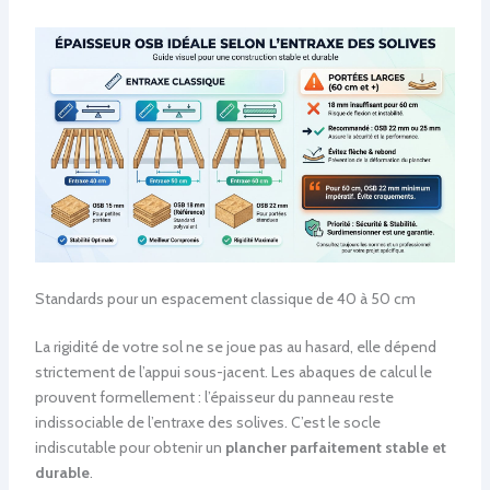
Standards pour un espacement classique de 40 à 50 cm
La rigidité de votre sol ne se joue pas au hasard, elle dépend
strictement de l’appui sous-jacent. Les abaques de calcul le
prouvent formellement : l’épaisseur du panneau reste
indissociable de l’entraxe des solives. C’est le socle
indiscutable pour obtenir un
plancher parfaitement stable et
durable
.