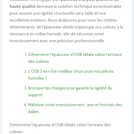
haute qualité
demeure la solution technique incontournable
pour assurer une rigidité structurelle sans faille et une
excellente isolation. Nous analysons pour vous les critères
déterminants, de l’épaisseur idéale requise par vos solives à la
résistance en milieu humide, afin de sécuriser votre
investissement avec une précision professionnelle.
Déterminer l’épaisseur d’OSB idéale selon l’entraxe
des solives
L’OSB 3 est-il le meilleur choix pour vos pièces
humides ?
Anticiper les charges pour garantir la rigidité du
support
Maîtriser votre investissement : prix et formats des
dalles
Déterminer l’épaisseur d’OSB idéale selon l’entraxe des
solives