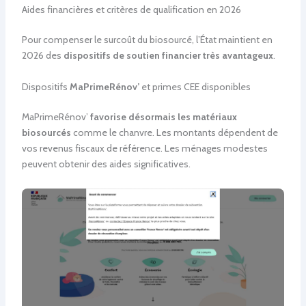
Aides financières et critères de qualification en 2026
Pour compenser le surcoût du biosourcé, l’État maintient en
2026 des
dispositifs de soutien financier très avantageux
.
Dispositifs
MaPrimeRénov’
et primes CEE disponibles
MaPrimeRénov’
favorise désormais les matériaux
biosourcés
comme le chanvre. Les montants dépendent de
vos revenus fiscaux de référence. Les ménages modestes
peuvent obtenir des aides significatives.