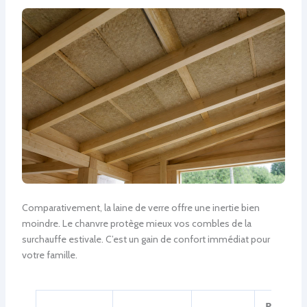
Comparativement, la laine de verre offre une inertie bien
moindre. Le chanvre protège mieux vos combles de la
surchauffe estivale. C’est un gain de confort immédiat pour
votre famille.
Prix