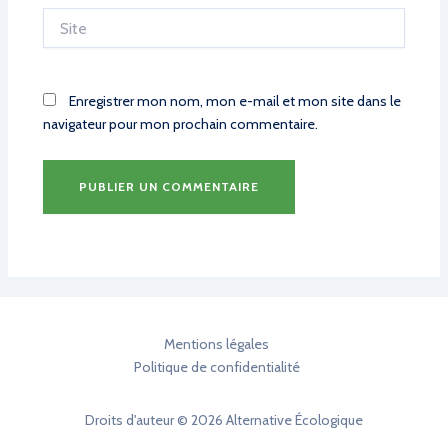
Site
Enregistrer mon nom, mon e-mail et mon site dans le
navigateur pour mon prochain commentaire.
Mentions légales
Politique de confidentialité
Droits d'auteur © 2026 Alternative Écologique