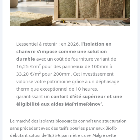
L’essentiel à retenir : en 2026,
l’isolation en
chanvre s’impose comme une solution
durable
avec un coût de fourniture variant de
16,25 €/m² pour des panneaux de 100mm à
33,20 €/m² pour 200mm. Cet investissement
valorise votre patrimoine grâce à un déphasage
thermique exceptionnel de 10 heures,
garantissant un
confort d’été supérieur et une
éligibilité aux aides MaPrimeRénov’
.
Le marché des isolants biosourcés connaît une structuration
sans précédent avec des tarifs pour les panneaux Biofib
débutant autour de 16,25 € par mètre carré. Malgré cette