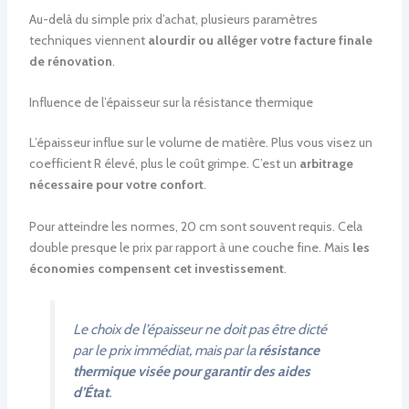
Au-delà du simple prix d’achat, plusieurs paramètres
techniques viennent
alourdir ou alléger votre facture finale
de rénovation
.
Influence de l’épaisseur sur la résistance thermique
L’épaisseur influe sur le volume de matière. Plus vous visez un
coefficient R élevé, plus le coût grimpe. C’est un
arbitrage
nécessaire pour votre confort
.
Pour atteindre les normes, 20 cm sont souvent requis. Cela
double presque le prix par rapport à une couche fine. Mais
les
économies compensent cet investissement
.
Le choix de l’épaisseur ne doit pas être dicté
par le prix immédiat, mais par la
résistance
thermique visée pour garantir des aides
d’État
.