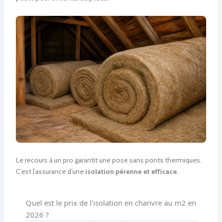
Le recours à un pro garantit une pose sans ponts thermiques.
C’est l’assurance d’une
isolation pérenne et efficace
.
Quel est le prix de l’isolation en chanvre au m2 en
2026 ?