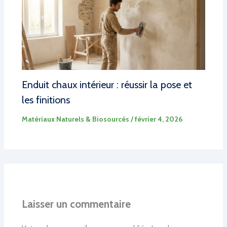
Enduit chaux intérieur : réussir la pose et
les finitions
Matériaux Naturels & Biosourcés
/
février 4, 2026
Laisser un commentaire