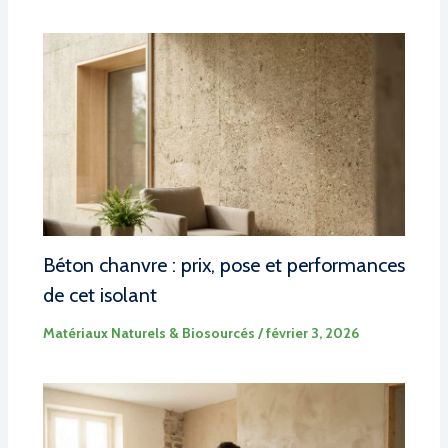
Béton chanvre : prix, pose et performances
de cet isolant
Matériaux Naturels & Biosourcés
/
février 3, 2026