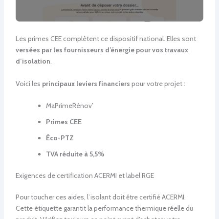
Les primes CEE complètent ce dispositif national. Elles sont
versées par les fournisseurs d’énergie pour vos travaux
d’isolation
.
Voici les
principaux leviers financiers
pour votre projet :
MaPrimeRénov’
Primes CEE
Éco-PTZ
TVA réduite à 5,5%
Exigences de certification ACERMI et label RGE
Pour toucher ces aides, l’isolant doit être certifié ACERMI.
Cette étiquette garantit la performance thermique réelle du