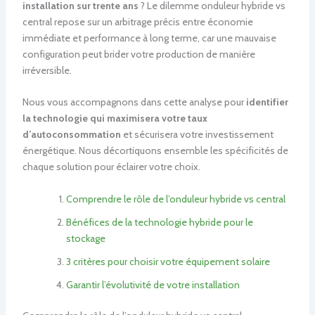
installation sur trente ans
? Le dilemme onduleur hybride vs
central repose sur un arbitrage précis entre économie
immédiate et performance à long terme, car une mauvaise
configuration peut brider votre production de manière
irréversible.
Nous vous accompagnons dans cette analyse pour
identifier
la technologie qui maximisera votre taux
d’autoconsommation
et sécurisera votre investissement
énergétique. Nous décortiquons ensemble les spécificités de
chaque solution pour éclairer votre choix.
Comprendre le rôle de l’onduleur hybride vs central
Bénéfices de la technologie hybride pour le
stockage
3 critères pour choisir votre équipement solaire
Garantir l’évolutivité de votre installation