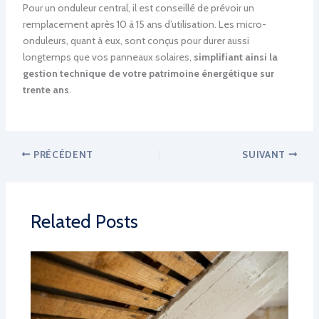
Pour un onduleur central, il est conseillé de prévoir un
remplacement après 10 à 15 ans d’utilisation. Les micro-
onduleurs, quant à eux, sont conçus pour durer aussi
longtemps que vos panneaux solaires,
simplifiant ainsi la
gestion technique de votre patrimoine énergétique sur
trente ans
.
PRÉCÉDENT
SUIVANT
Related Posts