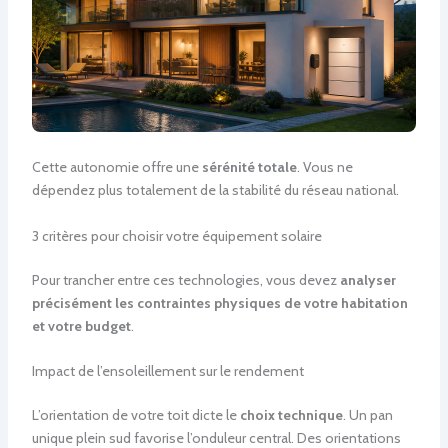
Cette autonomie offre une
sérénité totale
. Vous ne
dépendez plus totalement de la stabilité du réseau national.
3 critères pour choisir votre équipement solaire
Pour trancher entre ces technologies, vous devez
analyser
précisément les contraintes physiques de votre habitation
et votre budget
.
Impact de l’ensoleillement sur le rendement
L’orientation de votre toit dicte le
choix technique
. Un pan
unique plein sud favorise l’onduleur central. Des orientations