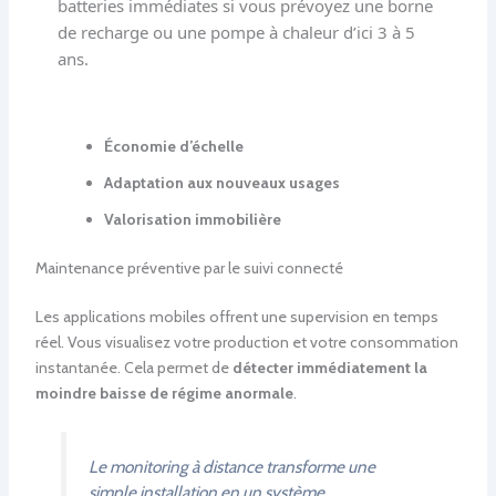
batteries immédiates si vous prévoyez une borne
de recharge ou une pompe à chaleur d’ici 3 à 5
ans.
Économie d’échelle
Adaptation aux nouveaux usages
Valorisation immobilière
Maintenance préventive par le suivi connecté
Les applications mobiles offrent une supervision en temps
réel. Vous visualisez votre production et votre consommation
instantanée. Cela permet de
détecter immédiatement la
moindre baisse de régime anormale
.
Le monitoring à distance transforme une
simple installation en un système