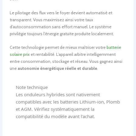
Le pilotage des flux vers le foyer devient automatisé et
transparent. Vous maximisez ainsi votre taux
d’autoconsommation sans effort manuel. Le système
privilégie toujours l’énergie gratuite produite localement.
Cette technologie permet de mieux maîtriser votre
batterie
solaire prix
et rentabilité. L’appareil arbitre intelligemment
entre consommation, stockage et réseau. Vous gagnez ainsi
une
autonomie énergétique réelle et durable
.
Note technique
Les onduleurs hybrides sont nativement
compatibles avec les batteries Lithium-ion, Plomb
et AGM. Vérifiez systématiquement la
compatibilité du modèle avant l’achat.