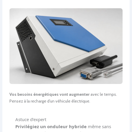
Vos besoins énergétiques vont augmenter
avec le temps.
Pensez à la recharge d’un véhicule électrique.
Astuce d’expert
Privilégiez un onduleur hybride
même sans