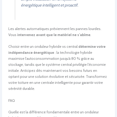
énergétique intelligent et proactif.
Les alertes automatiques préviennent les pannes lourdes.
Vous
intervenez avant que le matériel ne s’abîme
.
Choisir entre un onduleur hybride vs central
détermine votre
indépendance énergétique
: la technologie hybride
maximise l’autoconsommation jusqu’à 80 % grâce au
stockage, tandis que le système central privilégie l’économie
initiale. Anticipez dès maintenant vos besoins futurs en
optant pour une solution évolutive et sécurisée. Transformez
votre toiture en une centrale intelligente pour garantir votre
sérénité durable.
FAQ
Quelle est la différence fondamentale entre un onduleur