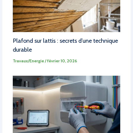
Plafond sur lattis : secrets d’une technique
durable
Travaux/Energie
/
février 10, 2026