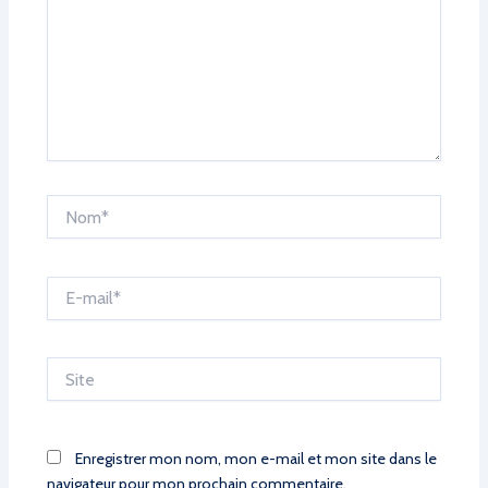
Nom*
E-
mail*
Site
Enregistrer mon nom, mon e-mail et mon site dans le
navigateur pour mon prochain commentaire.