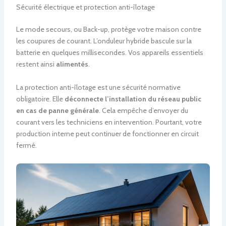
Sécurité électrique et protection anti-îlotage
Le mode secours, ou Back-up, protège votre maison contre
les coupures de courant. L’onduleur hybride bascule sur la
batterie en quelques millisecondes. Vos appareils essentiels
restent ainsi
alimentés
.
La protection anti-îlotage est une sécurité normative
obligatoire. Elle
déconnecte l’installation du réseau public
en cas de panne générale
. Cela empêche d’envoyer du
courant vers les techniciens en intervention. Pourtant, votre
production interne peut continuer de fonctionner en circuit
fermé.