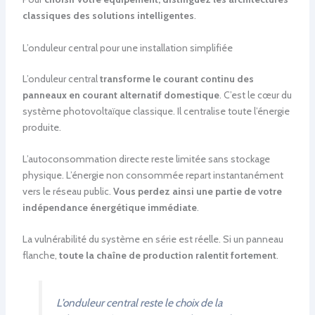
classiques des solutions intelligentes
.
L’onduleur central pour une installation simplifiée
L’onduleur central
transforme le courant continu des
panneaux en courant alternatif domestique
. C’est le cœur du
système photovoltaïque classique. Il centralise toute l’énergie
produite.
L’autoconsommation directe reste limitée sans stockage
physique. L’énergie non consommée repart instantanément
vers le réseau public.
Vous perdez ainsi une partie de votre
indépendance énergétique immédiate
.
La vulnérabilité du système en série est réelle. Si un panneau
flanche,
toute la chaîne de production ralentit fortement
.
L’onduleur central reste le choix de la