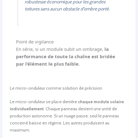
robustesse économique pour les grandes
toitures sans aucun obstacle d’ombre porté.
Point de vigilance
En série, si un module subit un ombrage,
la
performance de toute la chaîne est bridée
par l’élément le plus faible
.
Le micro-onduleur comme solution de précision
Le micro-onduleur se place derrière
chaque module solaire
individuellement
. Chaque panneau devient une unité de
production autonome. Si un nuage passe, seul le panneau
concerné baisse en régime. Les autres produisent au
maximum.