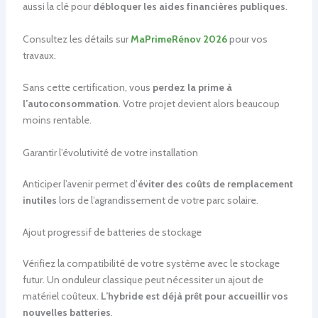
aussi la clé pour
débloquer les aides financières publiques
.
Consultez les détails sur
MaPrimeRénov 2026
pour vos
travaux.
Sans cette certification, vous
perdez la prime à
l’autoconsommation
. Votre projet devient alors beaucoup
moins rentable.
Garantir l’évolutivité de votre installation
Anticiper l’avenir permet d’
éviter des coûts de remplacement
inutiles
lors de l’agrandissement de votre parc solaire.
Ajout progressif de batteries de stockage
Vérifiez la compatibilité de votre système avec le stockage
futur. Un onduleur classique peut nécessiter un ajout de
matériel coûteux.
L’hybride est déjà prêt pour accueillir vos
nouvelles batteries
.