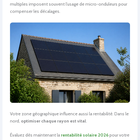
multiples imposent souvent l’usage de micro-onduleurs pour
compenser les décalages.
Votre zone géographique influence aussi la rentabilité. Dans le
nord,
optimiser chaque rayon est vital
.
Évaluez dès maintenant la
rentabilité solaire 2026
pour votre