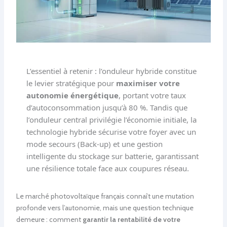
L’essentiel à retenir : l’onduleur hybride constitue
le levier stratégique pour
maximiser votre
autonomie énergétique
, portant votre taux
d’autoconsommation jusqu’à 80 %. Tandis que
l’onduleur central privilégie l’économie initiale, la
technologie hybride sécurise votre foyer avec un
mode secours (Back-up) et une gestion
intelligente du stockage sur batterie, garantissant
une résilience totale face aux coupures réseau.
Le marché photovoltaïque français connaît une mutation
profonde vers l’autonomie, mais une question technique
demeure : comment
garantir la rentabilité de votre