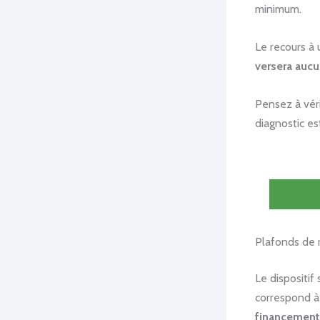
minimum.
Le recours à 
versera aucu
Pensez à véri
diagnostic es
Plafonds de 
Le dispositif 
correspond à
financement