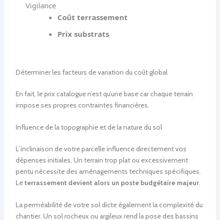
Vigilance
Coût terrassement
Prix substrats
Déterminer les facteurs de variation du coût global
En fait, le prix catalogue n’est qu’une base car chaque terrain
impose ses propres contraintes financières.
Influence de la topographie et de la nature du sol
L’inclinaison de votre parcelle influence directement vos
dépenses initiales. Un terrain trop plat ou excessivement
pentu nécessite des aménagements techniques spécifiques.
Le
terrassement devient alors un poste budgétaire majeur
.
La perméabilité de votre sol dicte également la complexité du
chantier. Un sol rocheux ou argileux rend la pose des bassins