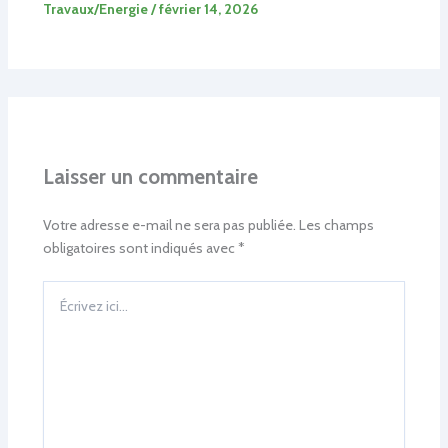
Travaux/Energie
/
février 14, 2026
Laisser un commentaire
Votre adresse e-mail ne sera pas publiée.
Les champs
obligatoires sont indiqués avec
*
Écrivez
ici…