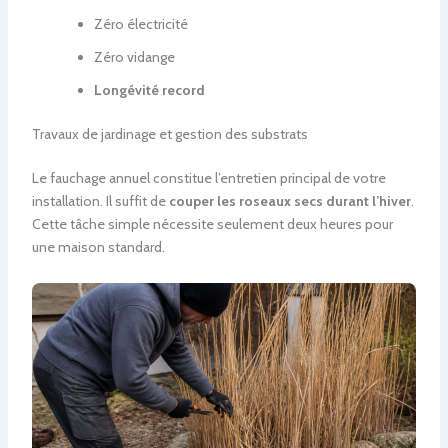
Zéro électricité
Zéro vidange
Longévité record
Travaux de jardinage et gestion des substrats
Le fauchage annuel constitue l’entretien principal de votre
installation. Il suffit de
couper les roseaux secs durant l’hiver
.
Cette tâche simple nécessite seulement deux heures pour
une maison standard.