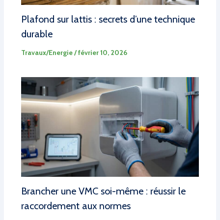
Plafond sur lattis : secrets d’une technique
durable
Travaux/Energie
/
février 10, 2026
Brancher une VMC soi-même : réussir le
raccordement aux normes