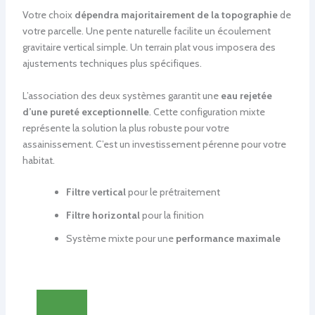
Votre choix
dépendra majoritairement de la topographie
de
votre parcelle. Une pente naturelle facilite un écoulement
gravitaire vertical simple. Un terrain plat vous imposera des
ajustements techniques plus spécifiques.
L’association des deux systèmes garantit une
eau rejetée
d’une pureté exceptionnelle
. Cette configuration mixte
représente la solution la plus robuste pour votre
assainissement. C’est un investissement pérenne pour votre
habitat.
Filtre vertical
pour le prétraitement
Filtre horizontal
pour la finition
Système mixte pour une
performance maximale