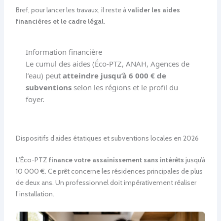
Bref, pour lancer les travaux, il reste à
valider les aides
financières et le cadre légal
.
Information financière
Le cumul des aides (Éco-PTZ, ANAH, Agences de
l’eau) peut
atteindre jusqu’à 6 000 € de
subventions
selon les régions et le profil du
foyer.
Dispositifs d’aides étatiques et subventions locales en 2026
L’Éco-PTZ
finance votre assainissement sans intérêts
jusqu’à
10 000 €. Ce prêt concerne les résidences principales de plus
de deux ans. Un professionnel doit impérativement réaliser
l’installation.