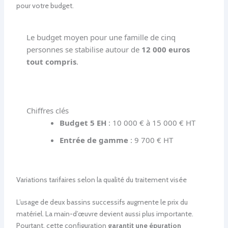
pour votre budget.
Le budget moyen pour une famille de cinq
personnes se stabilise autour de
12 000 euros
tout compris
.
Chiffres clés
Budget 5 EH
: 10 000 € à 15 000 € HT
Entrée de gamme
: 9 700 € HT
Variations tarifaires selon la qualité du traitement visée
L’usage de deux bassins successifs augmente le prix du
matériel. La main-d’œuvre devient aussi plus importante.
Pourtant, cette configuration
garantit une épuration