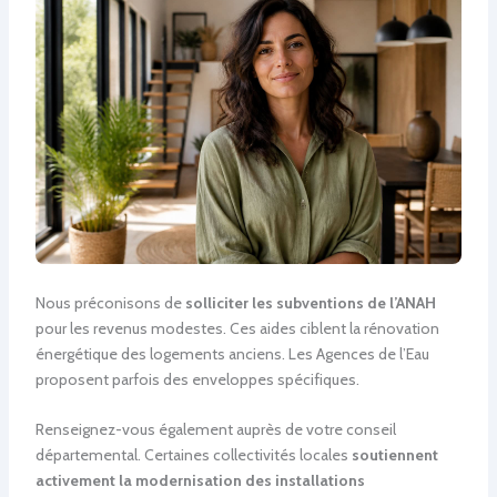
Nous préconisons de
solliciter les subventions de l’ANAH
pour les revenus modestes. Ces aides ciblent la rénovation
énergétique des logements anciens. Les Agences de l’Eau
proposent parfois des enveloppes spécifiques.
Renseignez-vous également auprès de votre conseil
départemental. Certaines collectivités locales
soutiennent
activement la modernisation des installations