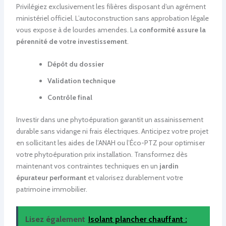
Privilégiez exclusivement les filières disposant d’un agrément
ministériel officiel. L’autoconstruction sans approbation légale
vous expose à de lourdes amendes. La
conformité assure la
pérennité de votre investissement
.
Dépôt du dossier
Validation technique
Contrôle final
Investir dans une phytoépuration garantit un assainissement
durable sans vidange ni frais électriques. Anticipez votre projet
en sollicitant les aides de l’ANAH ou l’Éco-PTZ pour optimiser
votre phytoépuration prix installation. Transformez dès
maintenant vos contraintes techniques en un
jardin
épurateur performant
et valorisez durablement votre
patrimoine immobilier.
Lisez également
Isolant plancher chauffant :