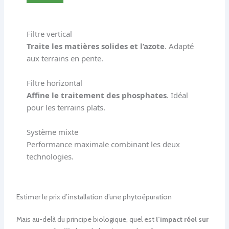
Filtre vertical
Traite les matières solides et l’azote
. Adapté
aux terrains en pente.
Filtre horizontal
Affine le traitement des phosphates
. Idéal
pour les terrains plats.
Système mixte
Performance maximale combinant les deux
technologies.
Estimer le prix d’installation d’une phytoépuration
Mais au-delà du principe biologique, quel est
l’impact réel sur