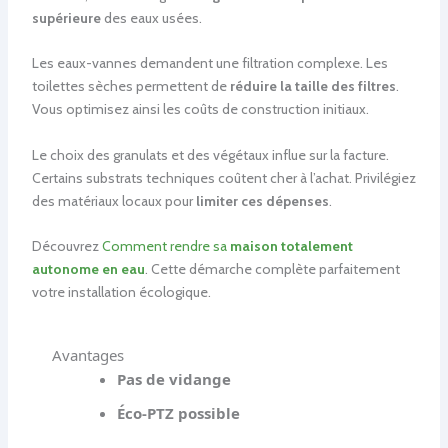
supérieure
des eaux usées.
Les eaux-vannes demandent une filtration complexe. Les
toilettes sèches permettent de
réduire la taille des filtres
.
Vous optimisez ainsi les coûts de construction initiaux.
Le choix des granulats et des végétaux influe sur la facture.
Certains substrats techniques coûtent cher à l’achat. Privilégiez
des matériaux locaux pour
limiter ces dépenses
.
Découvrez
Comment rendre sa
maison totalement
autonome en eau
. Cette démarche complète parfaitement
votre installation écologique.
Avantages
Pas de vidange
Éco-PTZ possible