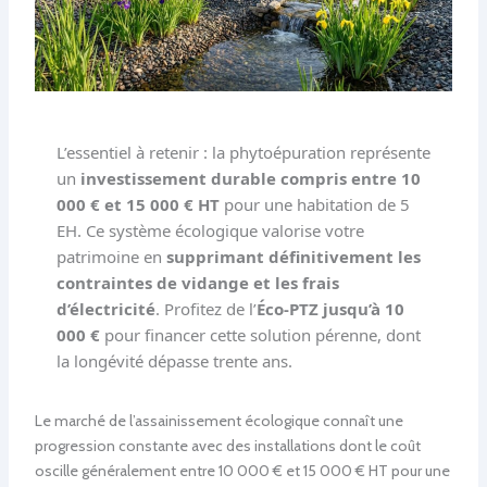
L’essentiel à retenir : la phytoépuration représente
un
investissement durable compris entre 10
000 € et 15 000 € HT
pour une habitation de 5
EH. Ce système écologique valorise votre
patrimoine en
supprimant définitivement les
contraintes de vidange et les frais
d’électricité
. Profitez de l’
Éco-PTZ jusqu’à 10
000 €
pour financer cette solution pérenne, dont
la longévité dépasse trente ans.
Le marché de l’assainissement écologique connaît une
progression constante avec des installations dont le coût
oscille généralement entre 10 000 € et 15 000 € HT pour une