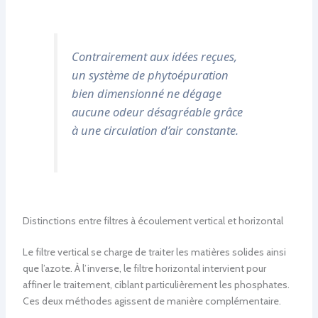
Contrairement aux idées reçues,
un système de phytoépuration
bien dimensionné ne dégage
aucune odeur désagréable grâce
à une circulation d’air constante.
Distinctions entre filtres à écoulement vertical et horizontal
Le filtre vertical se charge de traiter les matières solides ainsi
que l’azote. À l’inverse, le filtre horizontal intervient pour
affiner le traitement, ciblant particulièrement les phosphates.
Ces deux méthodes agissent de manière complémentaire.