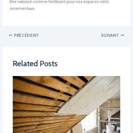
être valorisé comme fertilisant pour vos espaces verts
ornementaux.
PRÉCÉDENT
SUIVANT
Related Posts