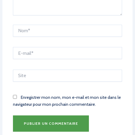
Nom*
E-
mail*
Site
Enregistrer mon nom, mon e-mail et mon site dans le
navigateur pour mon prochain commentaire.