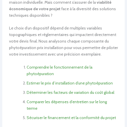
maison individuelle. Mais comment s’assurer de la
viabilité
économique de votre projet
face à la diversité des solutions
techniques disponibles ?
Le choix d’un dispositif dépend de multiples variables
topographiques et réglementaires qui impactent directement
votre devis final. Nous analysons chaque composante du
phytoépuration prix installation pour vous permettre de piloter
votre investissement avec une précision exemplaire.
Comprendre le fonctionnement de la
phytoépuration
Estimer le prix d’installation d’une phytoépuration
Déterminer les facteurs de variation du coût global
Comparer les dépenses d’entretien sur le long
terme
Sécuriser le financement et la conformité du projet