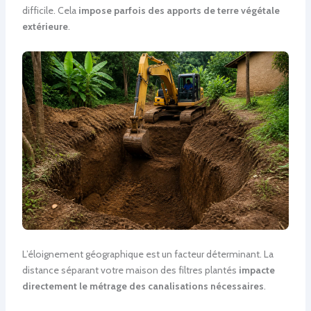
difficile. Cela
impose parfois des apports de terre végétale
extérieure
.
L’éloignement géographique est un facteur déterminant. La
distance séparant votre maison des filtres plantés
impacte
directement le métrage des canalisations nécessaires
.