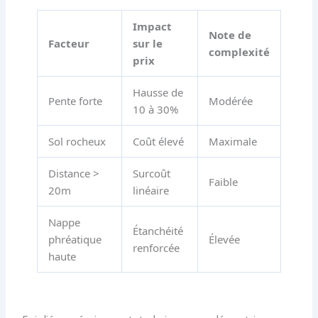
Impact
Note de
Facteur
sur le
complexité
prix
Hausse de
Pente forte
Modérée
10 à 30%
Sol rocheux
Coût élevé
Maximale
Distance >
Surcoût
Faible
20m
linéaire
Nappe
Étanchéité
phréatique
Élevée
renforcée
haute