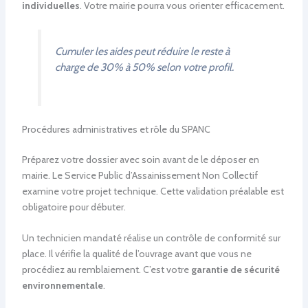
individuelles
. Votre mairie pourra vous orienter efficacement.
Cumuler les aides peut réduire le reste à
charge de 30% à 50% selon votre profil.
Procédures administratives et rôle du SPANC
Préparez votre dossier avec soin avant de le déposer en
mairie. Le Service Public d’Assainissement Non Collectif
examine votre projet technique. Cette validation préalable est
obligatoire pour débuter.
Un technicien mandaté réalise un contrôle de conformité sur
place. Il vérifie la qualité de l’ouvrage avant que vous ne
procédiez au remblaiement. C’est votre
garantie de sécurité
environnementale
.