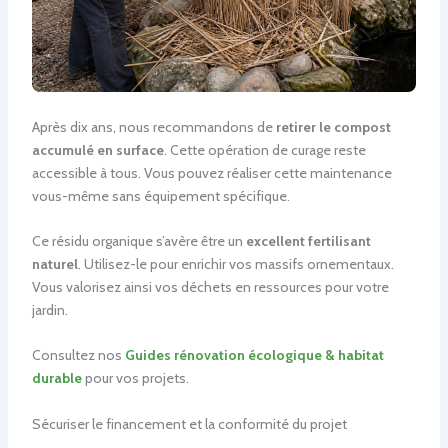
Après dix ans, nous recommandons de
retirer le compost
accumulé en surface
. Cette opération de curage reste
accessible à tous. Vous pouvez réaliser cette maintenance
vous-même sans équipement spécifique.
Ce résidu organique s’avère être un
excellent fertilisant
naturel
. Utilisez-le pour enrichir vos massifs ornementaux.
Vous valorisez ainsi vos déchets en ressources pour votre
jardin.
Consultez nos
Guides rénovation écologique & habitat
durable
pour vos projets.
Sécuriser le financement et la conformité du projet