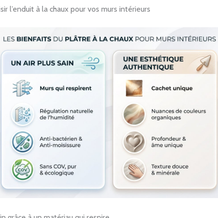
sir l’enduit à la chaux pour vos murs intérieurs
ain grâce à un matériau qui respire