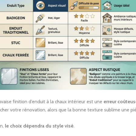
uvaise finition d’enduit à la chaux intérieur est une
erreur coûteus
cher votre rénovation, alors que la bonne texture sublime une pi
on,
le choix dépendra du style visé
.