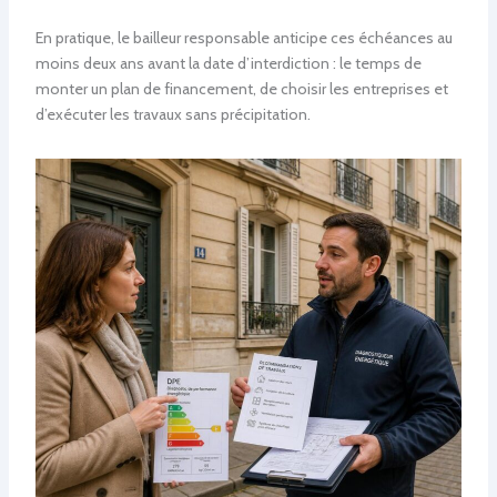
En pratique, le bailleur responsable anticipe ces échéances au
moins deux ans avant la date d’interdiction : le temps de
monter un plan de financement, de choisir les entreprises et
d’exécuter les travaux sans précipitation.