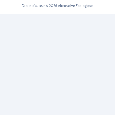
Droits d'auteur © 2026 Alternative Écologique