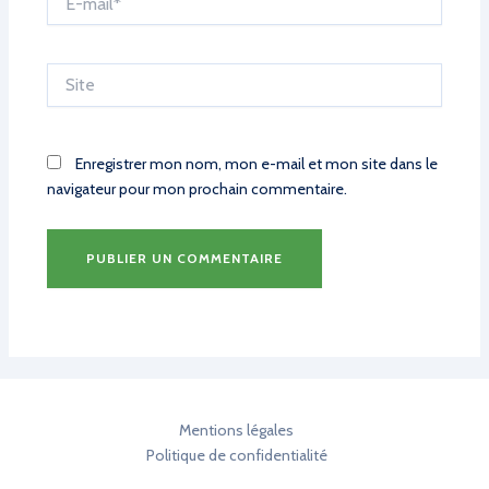
mail*
Site
Enregistrer mon nom, mon e-mail et mon site dans le
navigateur pour mon prochain commentaire.
Mentions légales
Politique de confidentialité