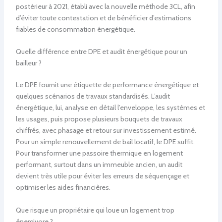
postérieur à 2021, établi avec la nouvelle méthode 3CL, afin
d’éviter toute contestation et de bénéficier d’estimations
fiables de consommation énergétique.
Quelle différence entre DPE et audit énergétique pour un
bailleur ?
Le DPE fournit une étiquette de performance énergétique et
quelques scénarios de travaux standardisés. L’audit
énergétique, lui, analyse en détail l’enveloppe, les systèmes et
les usages, puis propose plusieurs bouquets de travaux
chiffrés, avec phasage et retour sur investissement estimé.
Pour un simple renouvellement de bail locatif, le DPE suffit.
Pour transformer une passoire thermique en logement
performant, surtout dans un immeuble ancien, un audit
devient très utile pour éviter les erreurs de séquençage et
optimiser les aides financières.
Que risque un propriétaire qui loue un logement trop
énergivore ?