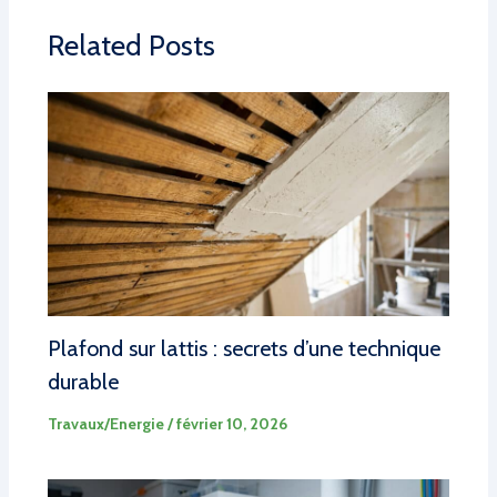
Related Posts
Plafond sur lattis : secrets d’une technique
durable
Travaux/Energie
/
février 10, 2026