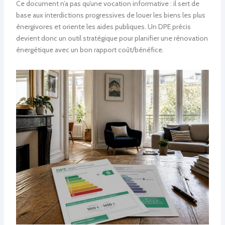
Ce document n’a pas qu’une vocation informative : il sert de
base aux interdictions progressives de louer les biens les plus
énergivores et oriente les aides publiques. Un DPE précis
devient donc un outil stratégique pour planifier une rénovation
énergétique avec un bon rapport coût/bénéfice.