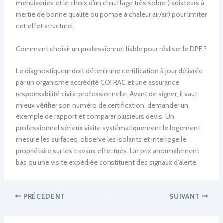
menuiseries et le choix d’un chauffage très sobre (radiateurs à
inertie de bonne qualité ou pompe à chaleur air/air) pour limiter
cet effet structurel.
Comment choisir un professionnel fiable pour réaliser le DPE ?
Le diagnostiqueur doit détenir une certification à jour délivrée
par un organisme accrédité COFRAC et une assurance
responsabilité civile professionnelle. Avant de signer, il vaut
mieux vérifier son numéro de certification, demander un
exemple de rapport et comparer plusieurs devis. Un
professionnel sérieux visite systématiquement le logement,
mesure les surfaces, observe les isolants et interroge le
propriétaire sur les travaux effectués. Un prix anormalement
bas ou une visite expédiée constituent des signaux d’alerte.
PRÉCÉDENT
SUIVANT