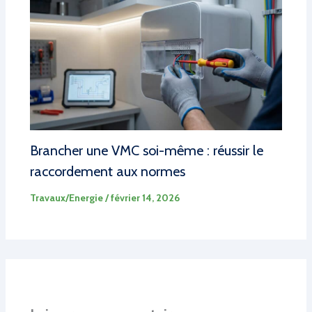
Brancher une VMC soi-même : réussir le
raccordement aux normes
Travaux/Energie
/
février 14, 2026