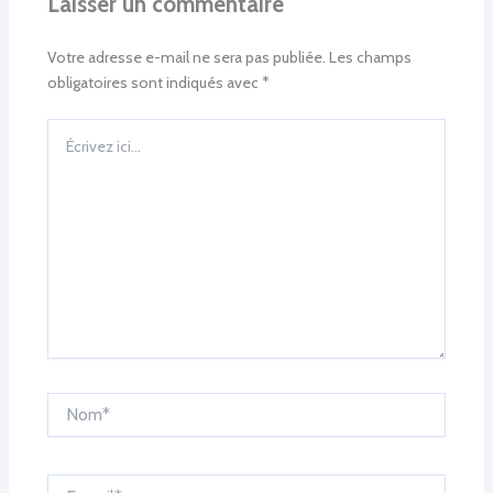
Laisser un commentaire
Votre adresse e-mail ne sera pas publiée.
Les champs
obligatoires sont indiqués avec
*
Écrivez
ici…
Nom*
E-