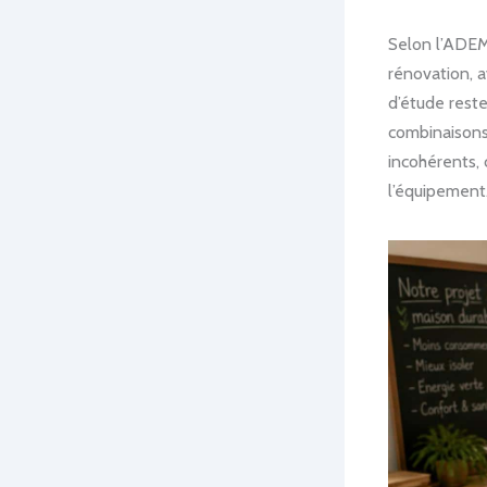
Selon l’ADEM
rénovation, a
d’étude reste
combinaisons 
incohérents,
l’équipement