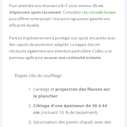
Pour atteindre une résistance R=7, visez environ
35 cm
d’épaisseur après tassement
. Consultez
ces conseils locaux
pour affiner votre projet. Une pose rigoureuse garantit une
efficacité durable.
Pensez impérativement à protéger vos spots encastrés avec
des capots de protection adaptés. La trappe d’accès
nécessite également une attention particulière. Collez-y un
panneau rigide pour
assurer une continuité isolante
.
Étapes clés du soufflage
Cardage et
projection des flocons sur
le plancher
.
Ciblage d’une épaisseur de 36 à 44
cm
(incluant 10 % de tassement).
Sécurisation des points chauds avec des