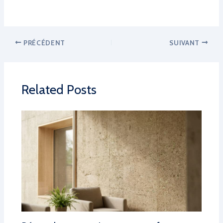
PRÉCÉDENT
SUIVANT
Related Posts