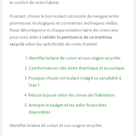
le confort de votre habitat.
Pourtant, choisir le bon isolant nécessite de naviguer entre
promesses écologiques et contraintes techniques réelles.
Nous décortiquons ici chaque isolation laine de coton avis
pour vous aider à
valider la pertinence de ce matériau
recyclé
selon les spécificités de votre chantier.
Identifier la laine de coton et son origine recyclée
3 performances clés entre thermique et acoustique
Pourquoi choisir cet isolant malgré sa sensibilité à
l’eau ?
Réussir la pose selon les zones de l’habitation
Anticiper le budget et les aides financières
disponibles
Identifier la laine de coton et son origine recyclée