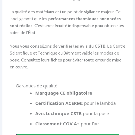
La qualité des matériaux est un point de vigilance majeur. Ce
label garantit que les
performances thermiques annoncées
sont réelles
. C’est une sécurité indispensable pour obtenir les
aides de l’État.
Nous vous conseillons de
vérifier les avis du CSTB
. Le Centre
Scientifique et Technique du Bâtiment valide les modes de
pose. Consultez leurs fiches pour éviter toute erreur de mise
en œuvre.
Garanties de qualité
Marquage CE obligatoire
Certification ACERMI
pour le lambda
Avis technique CSTB
pour la pose
Classement COV A+
pour l’air