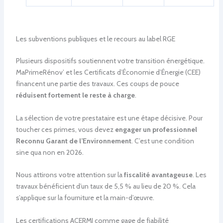
Les subventions publiques et le recours au label RGE
Plusieurs dispositifs soutiennent votre transition énergétique.
MaPrimeRénov’ et les Certificats d’Économie d’Énergie (CEE)
financent une partie des travaux. Ces coups de pouce
réduisent fortement le reste à charge
.
La sélection de votre prestataire est une étape décisive. Pour
toucher ces primes, vous devez
engager un professionnel
Reconnu Garant de l’Environnement
. C’est une condition
sine qua non en 2026.
Nous attirons votre attention sur la
fiscalité avantageuse
. Les
travaux bénéficient d’un taux de 5,5 % au lieu de 20 %. Cela
s’applique sur la fourniture et la main-d’œuvre.
Les certifications ACERMI comme gage de fiabilité