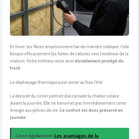
En hiver, les fibres emprisonnent l’air de manière statique. Cela
bloque efficacement les fuites de calories vers l’extérieur de la
maison. Votre intérieur reste ainsi
durablement protégé du
froid
.
Le déphasage thermique pour rester au frais l’été
La densité du coton permet d’accumuler la chaleur solaire
durant la journée. Elle ne transmet pas immédiatement cette
énergie aux pièces de vie.
Le confort est donc préservé en
journée
.
Lisez également
Les avantages de la