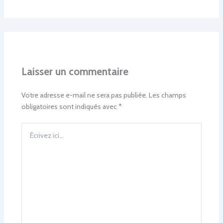
Laisser un commentaire
Votre adresse e-mail ne sera pas publiée.
Les champs
obligatoires sont indiqués avec
*
Écrivez
ici…