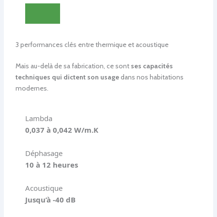
3 performances clés entre thermique et acoustique
Mais au-delà de sa fabrication, ce sont
ses capacités
techniques qui dictent son usage
dans nos habitations
modernes.
Lambda
0,037 à 0,042 W/m.K
Déphasage
10 à 12 heures
Acoustique
Jusqu’à -40 dB