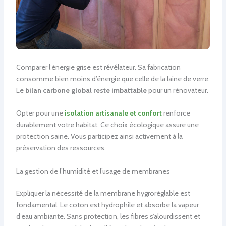
Comparer l’énergie grise est révélateur. Sa fabrication
consomme bien moins d’énergie que celle de la laine de verre.
Le
bilan carbone global reste imbattable
pour un rénovateur.
Opter pour une
isolation artisanale et confort
renforce
durablement votre habitat. Ce choix écologique assure une
protection saine. Vous participez ainsi activement à la
préservation des ressources.
La gestion de l’humidité et l’usage de membranes
Expliquer la nécessité de la membrane hygroréglable est
fondamental. Le coton est hydrophile et absorbe la vapeur
d’eau ambiante. Sans protection, les fibres s’alourdissent et