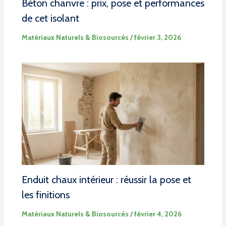
Béton chanvre : prix, pose et performances
de cet isolant
Matériaux Naturels & Biosourcés
/
février 3, 2026
Enduit chaux intérieur : réussir la pose et
les finitions
Matériaux Naturels & Biosourcés
/
février 4, 2026