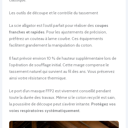
Les outils de découpe et le contrôle du tassement
La scie alligator est l’outil parfait pour réaliser des
coupes
franches et rapides
. Pour les ajustements de précision,
préférez un couteau à lame courbe. Ces équipements
facilitent grandement la manipulation du coton.
Il faut prévoir environ 10 % de hauteur supplémentaire lors de
l’opération de soufflage initial. Cette marge compense le
tassement naturel qui survient au fil des ans. Vous préservez
ainsi votre résistance thermique.
Le port d’un masque FFP2 est vivement conseillé pendant
toute la durée des travaux. Même si le coton recyclé est sain,
la poussière de découpe peut s’avérer irritante.
Protégez vos
voies respiratoires systématiquement
.