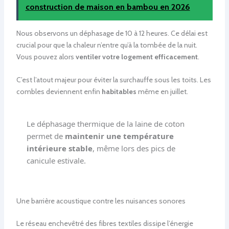
construction de maison en bambou en 2026
Nous observons un déphasage de 10 à 12 heures. Ce délai est
crucial pour que la chaleur n’entre qu’à la tombée de la nuit.
Vous pouvez alors
ventiler votre logement efficacement
.
C’est l’atout majeur pour éviter la surchauffe sous les toits. Les
combles deviennent enfin
habitables
même en juillet.
Le déphasage thermique de la laine de coton
permet de
maintenir une température
intérieure stable
, même lors des pics de
canicule estivale.
Une barrière acoustique contre les nuisances sonores
Le réseau enchevêtré des fibres textiles dissipe l’énergie