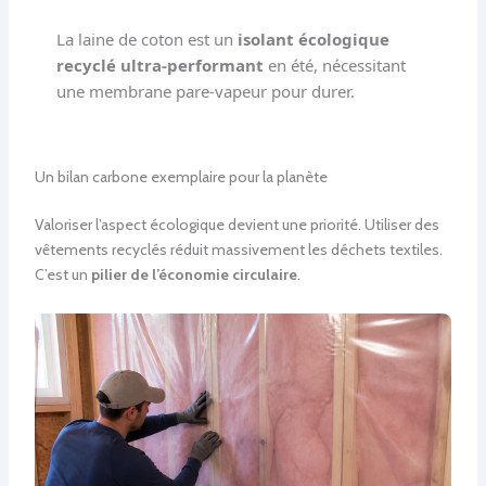
La laine de coton est un
isolant écologique
recyclé ultra-performant
en été, nécessitant
une membrane pare-vapeur pour durer.
Un bilan carbone exemplaire pour la planète
Valoriser l’aspect écologique devient une priorité. Utiliser des
vêtements recyclés réduit massivement les déchets textiles.
C’est un
pilier de l’économie circulaire
.