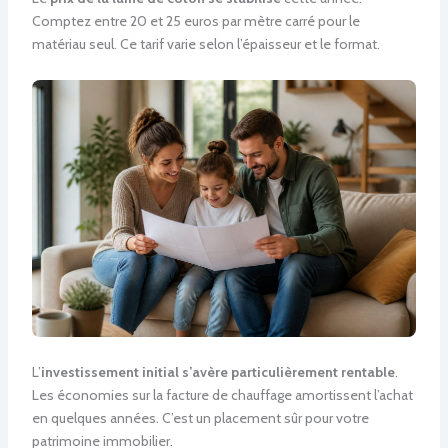
Comptez entre 20 et 25 euros par mètre carré pour le
matériau seul. Ce tarif varie selon l’épaisseur et le format.
L’
investissement initial s’avère particulièrement rentable
.
Les économies sur la facture de chauffage amortissent l’achat
en quelques années. C’est un placement sûr pour votre
patrimoine immobilier.