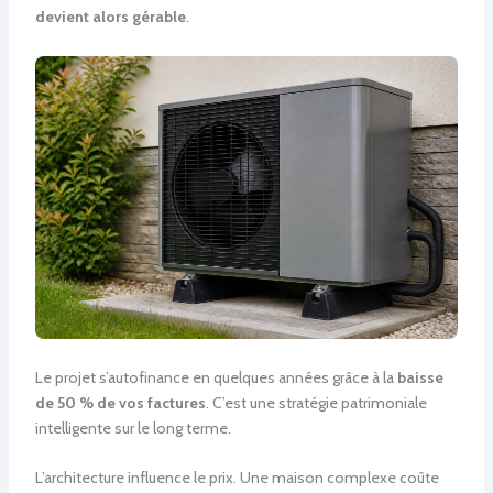
devient alors gérable
.
Le projet s’autofinance en quelques années grâce à la
baisse
de 50 % de vos factures
. C’est une stratégie patrimoniale
intelligente sur le long terme.
L’architecture influence le prix. Une maison complexe coûte