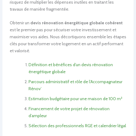
risquez de multiplier les dépenses inutiles en traitant les
travaux de manière fragmentée.
Obtenir un
devis rénovation énergétique globale cohérent
est le premier pas pour sécuriser votre investissement et
maximiser vos aides. Nous décortiquons ensemble les étapes
clés pour transformer votre logement en un actif performant
et valorisé.
Définition et bénéfices d’un devis rénovation
énergétique globale
Parcours administratif et rôle de l’Accompagnateur
Rénov’
Estimation budgétaire pour une maison de 100 m²
Financement de votre projet de rénovation
d’ampleur
Sélection des professionnels RGE et calendrier légal