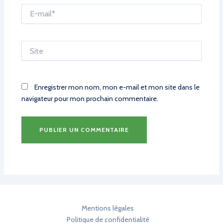
E-
mail*
Site
Enregistrer mon nom, mon e-mail et mon site dans le
navigateur pour mon prochain commentaire.
Mentions légales
Politique de confidentialité