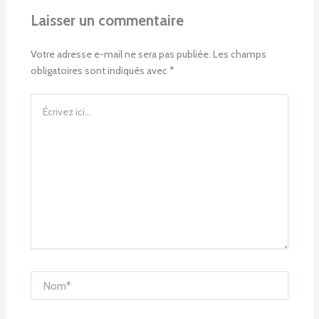
Laisser un commentaire
Votre adresse e-mail ne sera pas publiée.
Les champs
obligatoires sont indiqués avec
*
Écrivez
ici…
Nom*