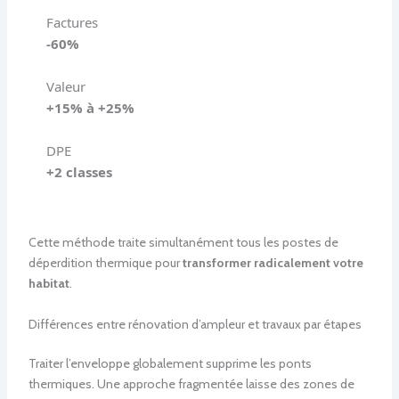
Factures
-60%
Valeur
+15% à +25%
DPE
+2 classes
Cette méthode traite simultanément tous les postes de
déperdition thermique pour
transformer radicalement votre
habitat
.
Différences entre rénovation d’ampleur et travaux par étapes
Traiter l’enveloppe globalement supprime les ponts
thermiques. Une approche fragmentée laisse des zones de