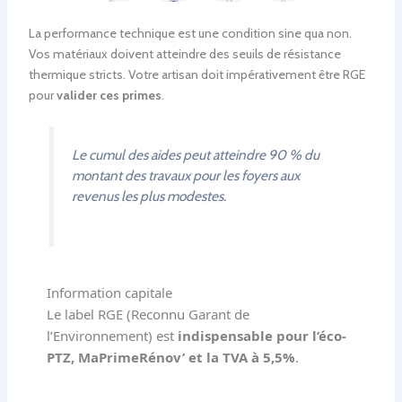
La performance technique est une condition sine qua non.
Vos matériaux doivent atteindre des seuils de résistance
thermique stricts. Votre artisan doit impérativement être RGE
pour
valider ces primes
.
Le cumul des aides peut atteindre 90 % du
montant des travaux pour les foyers aux
revenus les plus modestes.
Information capitale
Le label RGE (Reconnu Garant de
l’Environnement) est
indispensable pour l’éco-
PTZ, MaPrimeRénov’ et la TVA à 5,5%
.