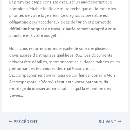
La première étape consiste à réaliser un audit énergétique
complet, véritable feuille de route technique qui identifie les
priorités de votre logement. Ce diagnostic préalable est
obligatoire pour accéder aux aides de l’Anah et permet de
définir un bouquet de travaux parfaitement adapté
à votre
structure et à votre budget.
Nous vous recommandons ensuite de solliciter plusieurs
devis auprès d’entreprises qualifiées RGE. Ces documents
doivent être détaillés, mentionnant les surfaces traitées et les
performances techniques des matériaux choisis.
L’accompagnement par un tiers de confiance, comme Mon
Accompagnateur Rénov’,
sécurisera votre parcours
, du
montage du dossier administratif jusqu’à la réception des
travaux.
PRÉCÉDENT
SUIVANT