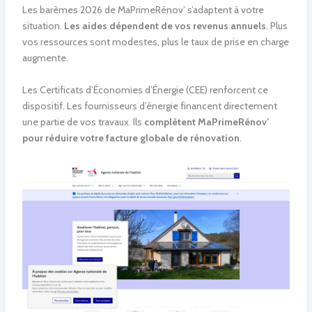
Les barèmes 2026 de MaPrimeRénov’ s’adaptent à votre
situation.
Les aides dépendent de vos revenus annuels
. Plus
vos ressources sont modestes, plus le taux de prise en charge
augmente.
Les Certificats d’Économies d’Énergie (CEE) renforcent ce
dispositif. Les fournisseurs d’énergie financent directement
une partie de vos travaux. Ils
complètent MaPrimeRénov’
pour réduire votre facture globale de rénovation
.