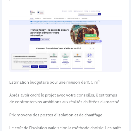
Estimation budgétaire pour une maison de 100 m²
Après avoir cadré le projet avec votre conseiller, il est temps
de confronter vos ambitions aux réalités chiffrées du marché.
Prix moyens des postes d’isolation et de chauffage
Le coût de l’isolation varie selon la méthode choisie. Les tarifs