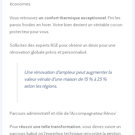
économes.
Vous retrouvez
un confort thermique exceptionnel
. Fini les
parois froides en hiver. Votre bien devient un véritable cocon
protecteur pour vous.
Sollicitez des experts RGE pour obtenir un devis pour une
rénovation globale précis et personnalisé.
Une rénovation d’ampleur peut augmenter la
valeur vénale d’une maison de 15 % à 25 %
selon les régions.
Parcours administratif et rôle de l’Accompagnateur Rénov’
Pour
réussir une telle transformation
, vous devez suivre un
parcours balisé où l’expertise technique rencontre la gestion