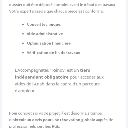
dossier doit être déposé complet avant le début des travaux.
Votre expert s’assure que chaque pièce est conforme.
Conseil technique
.
Aide administrative
.
Optimisation financière
.
Vérification de fin de travaux
.
L’Accompagnateur Rénov’ est un
tiers
indépendant obligatoire
pour accéder aux
aides de l’Anah dans le cadre d’un parcours
d’ampleur.
Pour concrétiser votre projet, il est désormais temps
d’
obtenir un devis pour une rénovation globale
auprès de
professionnels certifiés RGE.