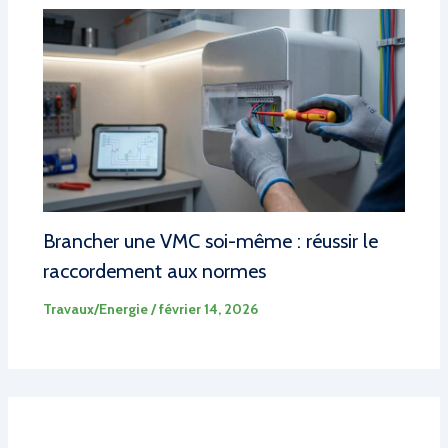
Brancher une VMC soi-même : réussir le
raccordement aux normes
Travaux/Energie
/
février 14, 2026