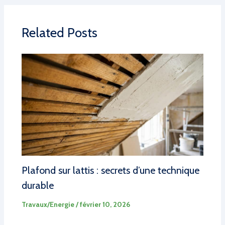
Related Posts
Plafond sur lattis : secrets d’une technique
durable
Travaux/Energie
/
février 10, 2026