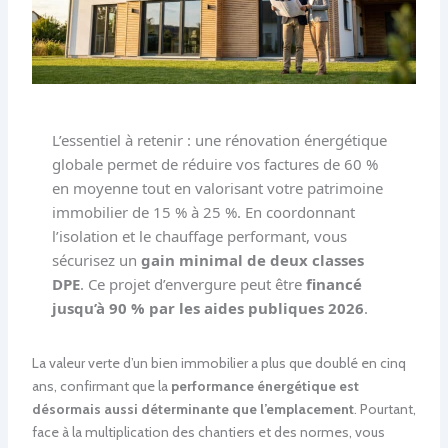
L’essentiel à retenir : une rénovation énergétique
globale permet de réduire vos factures de 60 %
en moyenne tout en valorisant votre patrimoine
immobilier de 15 % à 25 %. En coordonnant
l’isolation et le chauffage performant, vous
sécurisez un
gain minimal de deux classes
DPE
. Ce projet d’envergure peut être
financé
jusqu’à 90 % par les aides publiques 2026
.
La valeur verte d’un bien immobilier a plus que doublé en cinq
ans, confirmant que la
performance énergétique est
désormais aussi déterminante que l’emplacement
. Pourtant,
face à la multiplication des chantiers et des normes, vous