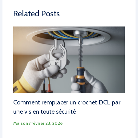
Related Posts
Comment remplacer un crochet DCL par
une vis en toute sécurité
Maison
/
février 23, 2026