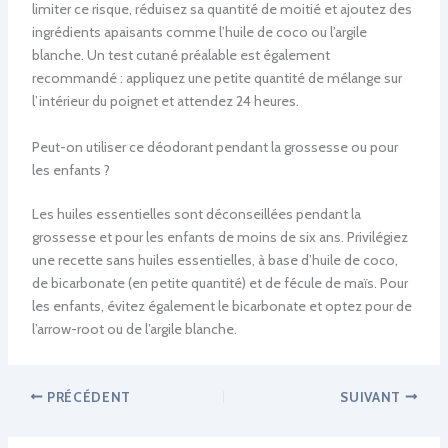
limiter ce risque, réduisez sa quantité de moitié et ajoutez des
ingrédients apaisants comme l’huile de coco ou l’argile
blanche. Un test cutané préalable est également
recommandé : appliquez une petite quantité de mélange sur
l’intérieur du poignet et attendez 24 heures.
Peut-on utiliser ce déodorant pendant la grossesse ou pour
les enfants ?
Les huiles essentielles sont déconseillées pendant la
grossesse et pour les enfants de moins de six ans. Privilégiez
une recette sans huiles essentielles, à base d’huile de coco,
de bicarbonate (en petite quantité) et de fécule de maïs. Pour
les enfants, évitez également le bicarbonate et optez pour de
l’arrow-root ou de l’argile blanche.
PRÉCÉDENT
SUIVANT