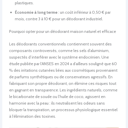
plastiques.
Économie à long terme
: un coût inférieur à 0,50 € par
mois, contre 3 à 10 € pour un déodorant industriel.
Pourquoi opter pour un déodorant maison naturel et efficace
Les déodorants conventionnels contiennent souvent des
composants controversés, comme les sels d’aluminium,
suspectés d’interférer avec le système endocrinien. Une
étude publiée par l’ANSES en 2024 a d’ailleurs souligné que 60
% des irritations cutanées liées aux cosmétiques provenaient
de parfums synthétiques ou de conservateurs agressifs. En
fabriquant son propre déodorant, on élimine ces risques tout
en gagnant en transparence. Les ingrédients naturels, comme
le bicarbonate de soude ou l’huile de coco, agissent en
harmonie avec la peau : ils neutralisent les odeurs sans
bloquer la transpiration, un processus physiologique essentiel
à l’élimination des toxines.