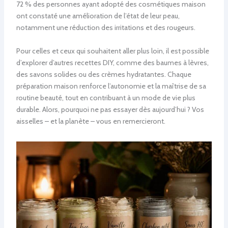
72 % des personnes ayant adopté des cosmétiques maison
ont constaté une amélioration de l’état de leur peau,
notamment une réduction des irritations et des rougeurs.
Pour celles et ceux qui souhaitent aller plus loin, il est possible
d’explorer d’autres recettes DIY, comme des baumes à lèvres,
des savons solides ou des crèmes hydratantes. Chaque
préparation maison renforce l’autonomie et la maîtrise de sa
routine beauté, tout en contribuant à un mode de vie plus
durable. Alors, pourquoi ne pas essayer dès aujourd’hui ? Vos
aisselles – et la planète – vous en remercieront.