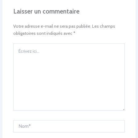
Laisser un commentaire
Votre adresse e-mail ne sera pas publiée.
Les champs
obligatoires sont indiqués avec
*
Écrivez
ici…
Nom*