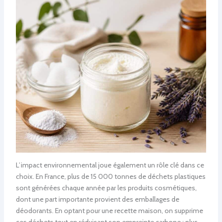
L’impact environnemental joue également un rôle clé dans ce
choix. En France, plus de 15 000 tonnes de déchets plastiques
sont générées chaque année par les produits cosmétiques,
dont une part importante provient des emballages de
déodorants. En optant pour une recette maison, on supprime
ces déchets tout en réduisant son empreinte carbone : plus