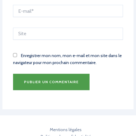
E-
mail*
Site
Enregistrer mon nom, mon e-mail et mon site dans le
navigateur pour mon prochain commentaire.
Mentions légales