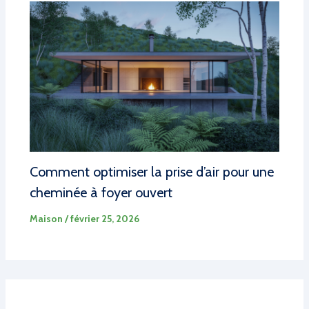
Comment optimiser la prise d’air pour une
cheminée à foyer ouvert
Maison
/
février 25, 2026