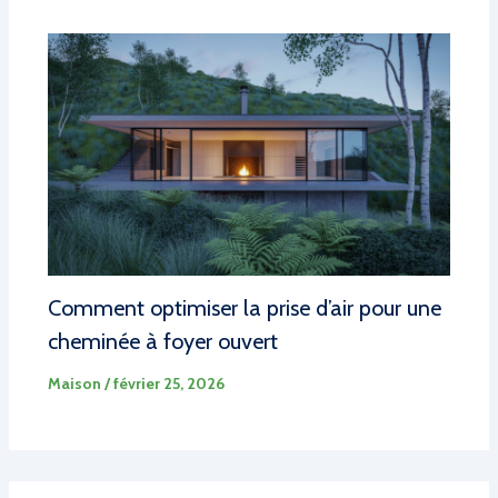
Comment optimiser la prise d’air pour une
cheminée à foyer ouvert
Maison
/
février 25, 2026