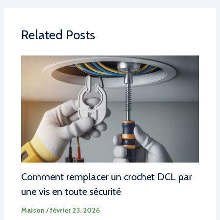
Related Posts
Comment remplacer un crochet DCL par
une vis en toute sécurité
Maison
/
février 23, 2026