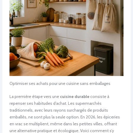
Optimiser ses achats pour une cuisine sans emballages
La première étape vers une
cuisine durable
consiste à
repenser ses habitudes d’achat. Les supermarchés
traditionnels, avec leurs rayons surchargés de produits
emballés, ne sont plus la seule option. En 2026, les épiceries
en vrac se multiplient, même dans les petites villes, offrant
une alternative pratique et écologique. Voici comment s’y