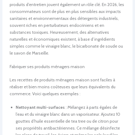
produits d’entretien jouent également un rôle clé. En 2026, les
consommateurs sont de plus en plus sensibles aux impacts
sanitaires et environnementaux des détergents industriels,
souvent riches en perturbateurs endocriniens et en
substances toxiques. Heureusement, des alternatives
naturelles et économiques existent, à base d’ingrédients
simples comme le vinaigre blanc, le bicarbonate de soude ou
le savon de Marseille.
Fabriquer ses produits ménagers maison
Les recettes de produits ménagers maison sont faciles à
réaliser et bien moins coûteuses que leurs équivalents du
commerce. Voici quelques exemples :
Nettoyant multi-surfaces
: Mélangez à parts égales de
l’eau et du vinaigre blanc dans un vaporisateur. Ajoutez 10
gouttes d’huile essentielle de tea tree ou de citron pour
ses propriétés antibactériennes. Ce mélange désinfecte