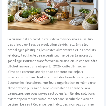
La cuisine est souvent le cœur de la maison, mais aussi l’un
des principaux lieux de production de déchets. Entre les
emballages plastiques, les restes alimentaires et les produits
jetables, il est facile de se sentir submergé par l’ampleur du
gaspillage. Pourtant, transformer sa cuisine en un espace
zéro
déchet
n’a rien d’une utopie. En 2026, cette démarche
s’impose comme une réponse concrète aux enjeux
environnementaux, tout en offrant des bénéfices tangibles :
économies financières, meilleure organisation et même une
alimentation plus saine. Que vous habitiez en ville ou à la
campagne, que vous soyez seul ou en famille, des solutions
existent pour réduire votre impact sans sacrifier le plaisir de
cuisiner. L’enjeu ? Repenser ses habitudes, non pas comme