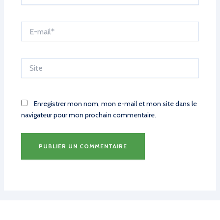
E-
mail*
Site
Enregistrer mon nom, mon e-mail et mon site dans le
navigateur pour mon prochain commentaire.