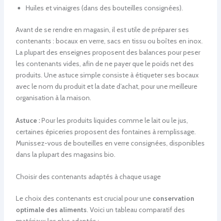
Huiles et vinaigres (dans des bouteilles consignées).
Avant de se rendre en magasin, il est utile de préparer ses
contenants : bocaux en verre, sacs en tissu ou boîtes en inox.
La plupart des enseignes proposent des balances pour peser
les contenants vides, afin de ne payer que le poids net des
produits. Une astuce simple consiste à étiqueter ses bocaux
avec le nom du produit et la date d’achat, pour une meilleure
organisation à la maison.
Astuce :
Pour les produits liquides comme le lait ou le jus,
certaines épiceries proposent des fontaines à remplissage.
Munissez-vous de bouteilles en verre consignées, disponibles
dans la plupart des magasins bio.
Choisir des contenants adaptés à chaque usage
Le choix des contenants est crucial pour une
conservation
optimale des aliments
. Voici un tableau comparatif des