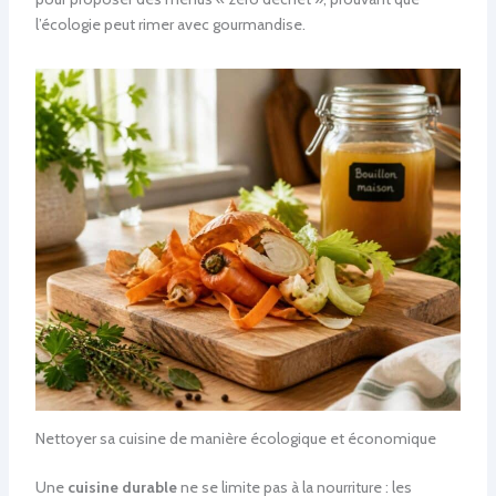
l’écologie peut rimer avec gourmandise.
Nettoyer sa cuisine de manière écologique et économique
Une
cuisine durable
ne se limite pas à la nourriture : les