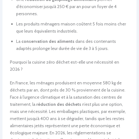
d’économiser jusqu’à 250 € par an pour un foyer de 4
personnes.
Les produits ménagers maison coûtent 5 fois moins cher
que leurs équivalents industriels.
La
conservation des aliments
dans des contenants
adaptés prolonge leur durée de vie de 3 à 5 jours.
Pourquoi la cuisine zéro déchet est-elle une nécessité en
2026 ?
En France, les ménages produisent en moyenne 580 kg de
déchets par an, dont près de 30 % proviennent de la cuisine.
Face à l’urgence climatique et à la saturation des centres de
traitement, la
réduction des déchets
n’est plus une option,
mais une nécessité. Les emballages plastiques, par exemple,
mettent jusqu’à 400 ans à se dégrader, tandis que les restes
alimentaires jetés représentent une perte économique et
écologique majeure. En 2026, les réglementations se