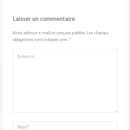
Laisser un commentaire
Votre adresse e-mail ne sera pas publiée.
Les champs
obligatoires sont indiqués avec
*
Écrivez
ici…
Nom*