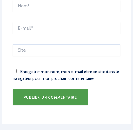
Nom*
E-
mail*
Site
Enregistrer mon nom, mon e-mail et mon site dans le
navigateur pour mon prochain commentaire.