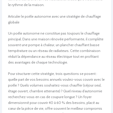
le rythme de la maison.
Articuler le poêle autonome avec une stratégie de chauffage
globale
Un poêle autonome ne constitue pas toujours le chauffage
principal. Dans une maison rénovée performante, il complète
souvent une pompe à chaleur, un plancher chauffant basse
température ou un réseau de radiateurs. Cette combinaison
réduit la dépendance au réseau électrique tout en profitant
des avantages de chaque technologie.
Pour structurer cette stratégie, trois questions se posent :
quelle part de vos besoins annuels voulez-vous couvrir avec le
poêle ? Quels volumes souhaitez-vous chauffer (séjour seul,
étage ouvert, chambre attenante) ? Quel niveau d’autonomie
recherchez-vous en cas de coupure longue ? Un foyer
dimensionné pour couvrir 40 à 60 % des besoins, placé au
cœur de la pièce de vie, offre souvent le meilleur compromis