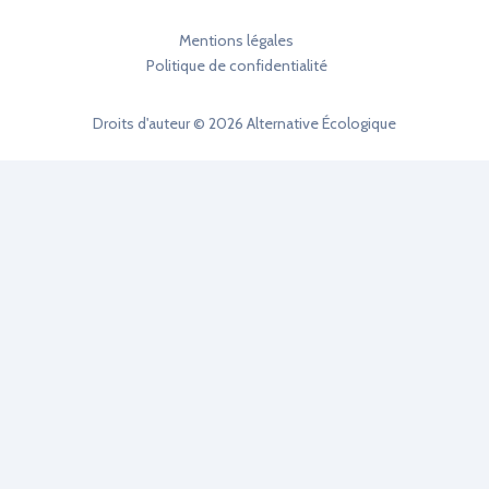
Mentions légales
Politique de confidentialité
Droits d'auteur © 2026 Alternative Écologique