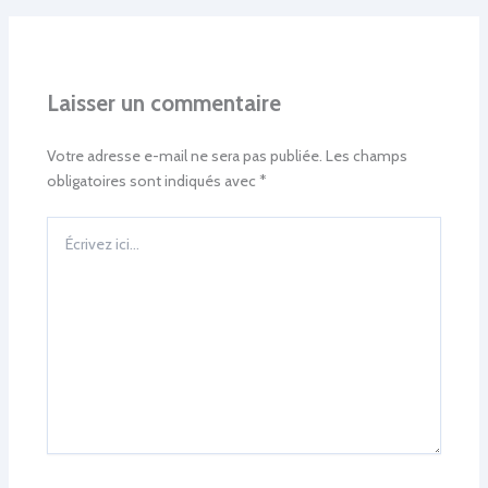
Laisser un commentaire
Votre adresse e-mail ne sera pas publiée.
Les champs
obligatoires sont indiqués avec
*
Écrivez
ici…