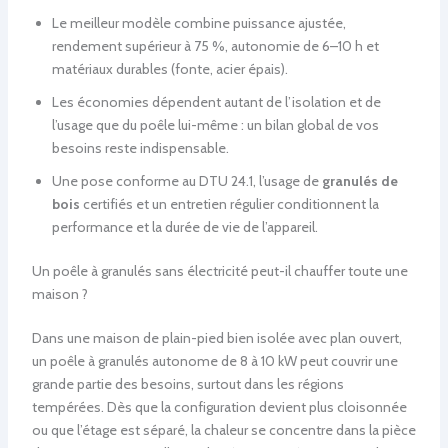
Le meilleur modèle combine puissance ajustée,
rendement supérieur à 75 %, autonomie de 6–10 h et
matériaux durables (fonte, acier épais).
Les économies dépendent autant de l’isolation et de
l’usage que du poêle lui-même : un bilan global de vos
besoins reste indispensable.
Une pose conforme au DTU 24.1, l’usage de
granulés de
bois
certifiés et un entretien régulier conditionnent la
performance et la durée de vie de l’appareil.
Un poêle à granulés sans électricité peut-il chauffer toute une
maison ?
Dans une maison de plain-pied bien isolée avec plan ouvert,
un poêle à granulés autonome de 8 à 10 kW peut couvrir une
grande partie des besoins, surtout dans les régions
tempérées. Dès que la configuration devient plus cloisonnée
ou que l’étage est séparé, la chaleur se concentre dans la pièce