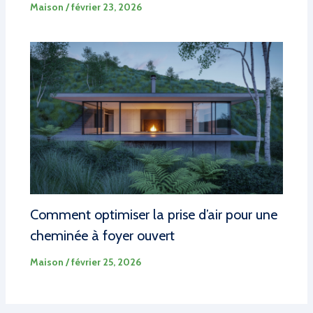
Maison
/
février 23, 2026
Comment optimiser la prise d’air pour une
cheminée à foyer ouvert
Maison
/
février 25, 2026