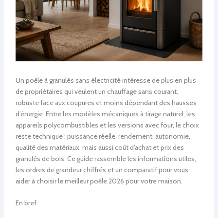
Un poêle à granulés sans électricité intéresse de plus en plus
de propriétaires qui veulent un chauffage sans courant,
robuste face aux coupures et moins dépendant des hausses
d’énergie. Entre les modèles mécaniques à tirage naturel, les
appareils polycombustibles et les versions avec four, le choix
reste technique : puissance réelle, rendement, autonomie,
qualité des matériaux, mais aussi coût d’achat et prix des
granulés de bois. Ce guide rassemble les informations utiles,
les ordres de grandeur chiffrés et un comparatif pour vous
aider à choisir le meilleur poêle 2026 pour votre maison.
En bref