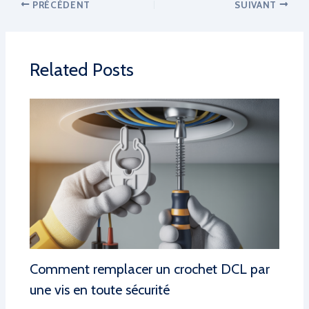
PRÉCÉDENT
SUIVANT
Related Posts
Comment remplacer un crochet DCL par
une vis en toute sécurité