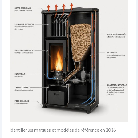
Identifier les marques et modèles de référence en 2026