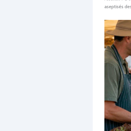
aseptisés de