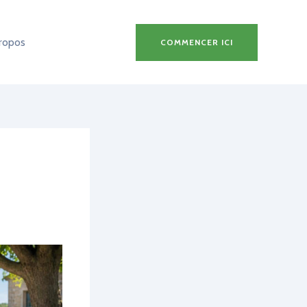
ropos
COMMENCER ICI